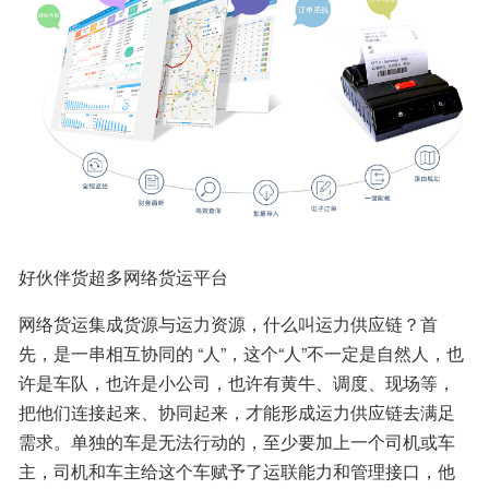
好伙伴货超多网络货运平台
网络货运集成货源与运力资源，什么叫运力供应链？首
先，是一串相互协同的 “人”，这个“人”不一定是自然人，也
许是车队，也许是小公司，也许有黄牛、调度、现场等，
把他们连接起来、协同起来，才能形成运力供应链去满足
需求。单独的车是无法行动的，至少要加上一个司机或车
主，司机和车主给这个车赋予了运联能力和管理接口，他