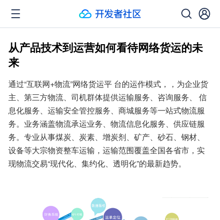
从产品技术到运营如何看待网络货运的未
来
通过“互联网+物流”网络货运平 台的运作模式，，为企业货
主、第三方物流、司机群体提供运输服务、咨询服务、 信
息化服务、运输安全管控服务、商城服务等一站式物流服
务。业务涵盖物流承运业务、物流信息化服务、供应链服
务。专业从事煤炭、炭素、增炭剂、矿产、砂石、钢材、
设备等大宗物资整车运输，运输范围覆盖全国各省市，实
现物流交易“现代化、集约化、透明化”的最新趋势。