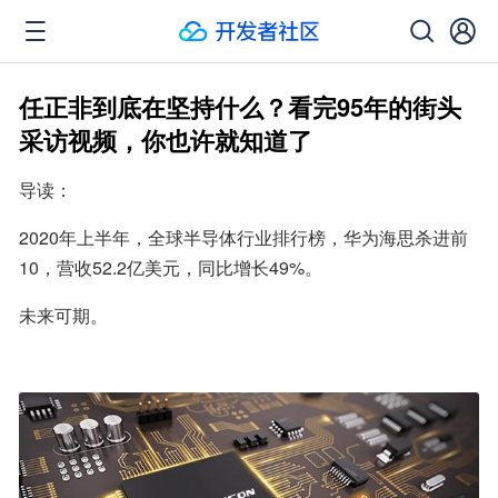
任正非到底在坚持什么？看完95年的街头
采访视频，你也许就知道了
导读：
2020年上半年，全球半导体行业排行榜，华为海思杀进前
10，营收52.2亿美元，同比增长49%。
未来可期。