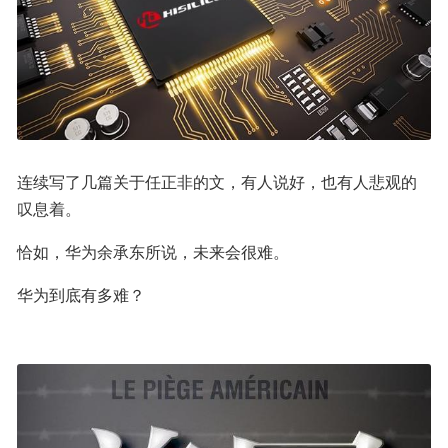
连续写了几篇关于任正非的文，有人说好，也有人悲观的
叹息着。
恰如，华为余承东所说，未来会很难。
华为到底有多难？