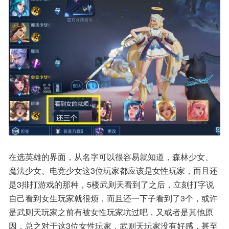
在选英雄的界面，从名字可以很容易就知道，森林少女、
魔法少女、电竞少女这3位玩家都应该是女性玩家，而且还
是3排打游戏的那种，5楼武则天看到了之后，立刻打字说
自己看到女生玩家就很烦，而且还一下子看到了3个，或许
是武则天玩家之前有被女性玩家坑过吧，又或者是其他原
因，总之对于这3位女性玩家，武则天玩家没有好感，甚至