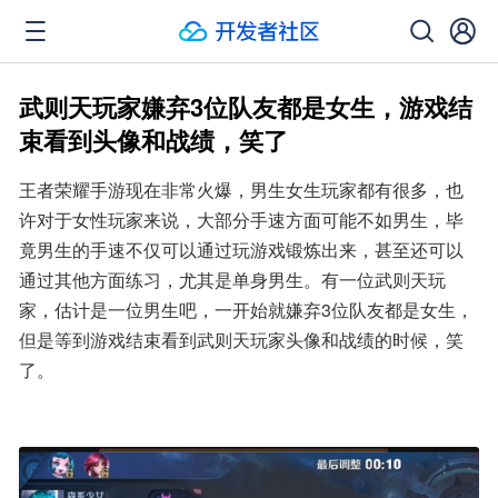
武则天玩家嫌弃3位队友都是女生，游戏结
束看到头像和战绩，笑了
王者荣耀手游现在非常火爆，男生女生玩家都有很多，也
许对于女性玩家来说，大部分手速方面可能不如男生，毕
竟男生的手速不仅可以通过玩游戏锻炼出来，甚至还可以
通过其他方面练习，尤其是单身男生。有一位武则天玩
家，估计是一位男生吧，一开始就嫌弃3位队友都是女生，
但是等到游戏结束看到武则天玩家头像和战绩的时候，笑
了。