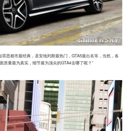
如罪恶都市最经典，圣安地列斯最热门，GTA5最出名等，当然，各
面质量最为真实，细节最为顶尖的GTA4去哪了呢？”