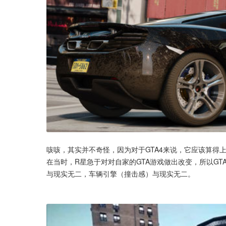
咳咳，其实并不奇怪，因为对于GTA4来说，它应该算得上是
在当时，R星急于对对自家的GTA游戏做出改变，所以GT
与现实无二，车辆引擎（撞击感）与现实无二。