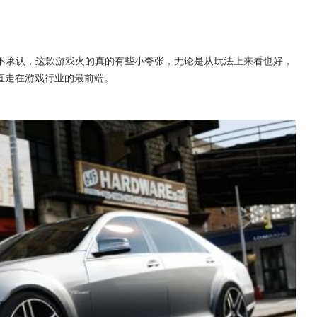
不承认，这款游戏火的真的有些小夸张，无论是从玩法上来看也好，
直走在游戏行业的最前端。