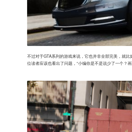
不过对于GTA系列的游戏来说，它也并非全部完美，就比
位读者应该也看出了问题，“小编你是不是说少了一个？画