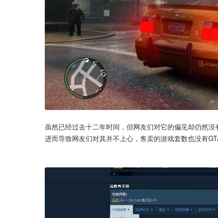
虽然已经过去十二年时间，但网友们对它的偏见却仍然没
进而导致网友们对其并不上心，售卖的游戏套数也没有GT