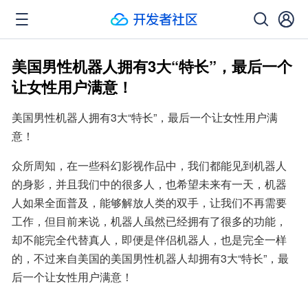
美国男性机器人拥有3大“特长”，最后一个
让女性用户满意！
美国男性机器人拥有3大“特长”，最后一个让女性用户满
意！
众所周知，在一些科幻影视作品中，我们都能见到机器人
的身影，并且我们中的很多人，也希望未来有一天，机器
人如果全面普及，能够解放人类的双手，让我们不再需要
工作，但目前来说，机器人虽然已经拥有了很多的功能，
却不能完全代替真人，即便是伴侣机器人，也是完全一样
的，不过来自美国的美国男性机器人却拥有3大“特长”，最
后一个让女性用户满意！