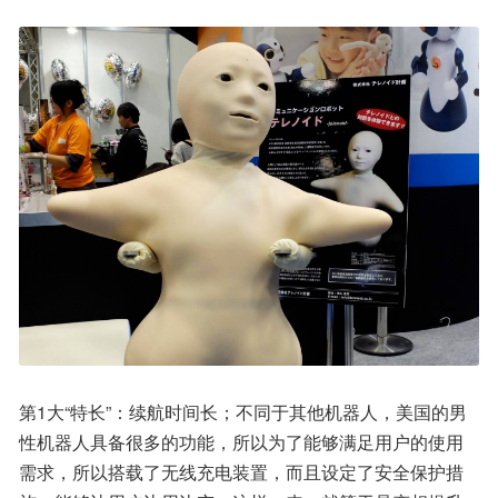
第1大“特长”：续航时间长；不同于其他机器人，美国的男
性机器人具备很多的功能，所以为了能够满足用户的使用
需求，所以搭载了无线充电装置，而且设定了安全保护措