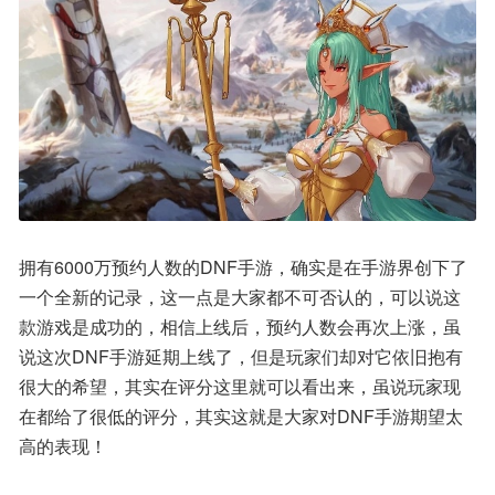
拥有6000万预约人数的DNF手游，确实是在手游界创下了
一个全新的记录，这一点是大家都不可否认的，可以说这
款游戏是成功的，相信上线后，预约人数会再次上涨，虽
说这次DNF手游延期上线了，但是玩家们却对它依旧抱有
很大的希望，其实在评分这里就可以看出来，虽说玩家现
在都给了很低的评分，其实这就是大家对DNF手游期望太
高的表现！