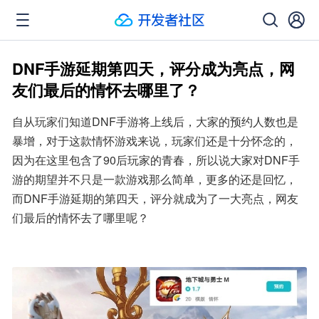
DNF手游延期第四天，评分成为亮点，网
友们最后的情怀去哪里了？
自从玩家们知道DNF手游将上线后，大家的预约人数也是
暴增，对于这款情怀游戏来说，玩家们还是十分怀念的，
因为在这里包含了90后玩家的青春，所以说大家对DNF手
游的期望并不只是一款游戏那么简单，更多的还是回忆，
而DNF手游延期的第四天，评分就成为了一大亮点，网友
们最后的情怀去了哪里呢？