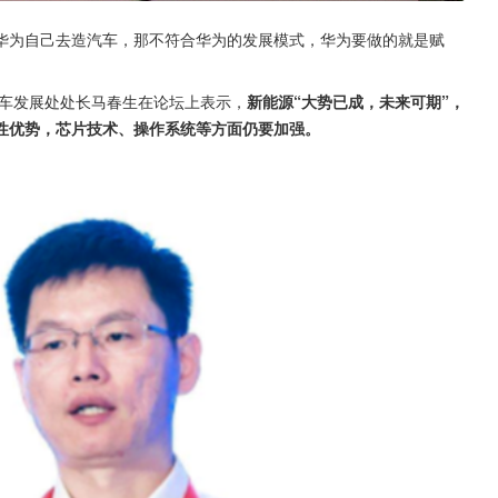
华为自己去造汽车，那不符合华为的发展模式，华为要做的就是赋
汽车发展处处长马春生在论坛上表示，
新能源“大势已成，未来可期”，
性优势，芯片技术、操作系统等方面仍要加强。