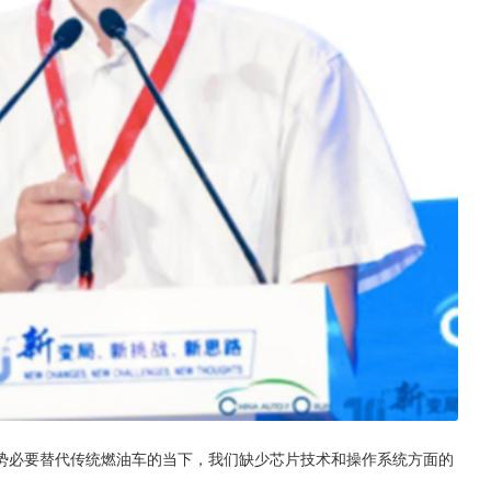
势必要替代传统燃油车的当下，我们缺少芯片技术和操作系统方面的