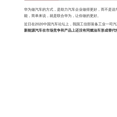
华为做汽车的方式，是助力汽车企业做得更好，而不是说
能，简单来说，就是联合华为，让你做的更好。
近日在2020中国汽车论坛上，我国工信部装备工业一司
新能源汽车在市场竞争和产品上还没有同燃油车形成替代