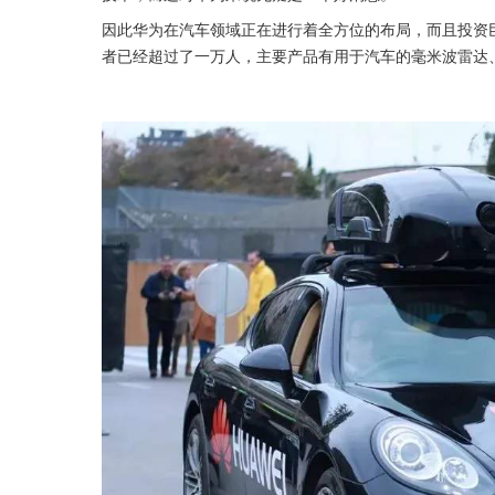
因此华为在汽车领域正在进行着全方位的布局，而且投资
者已经超过了一万人，主要产品有用于汽车的毫米波雷达