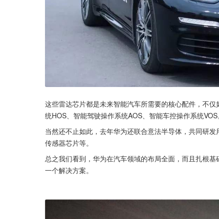
这些雷达芯片都是未来智能汽车所需要的核心配件，不仅
统HOS、智能驾驶操作系统AOS、智能车控操作系统VOS
当然还不止如此，去年华为还联合意法半导体，共同研发
传感器芯片等。
总之我们看到，华为在汽车领域的布局全面，而且扎根基
一个解决方案。