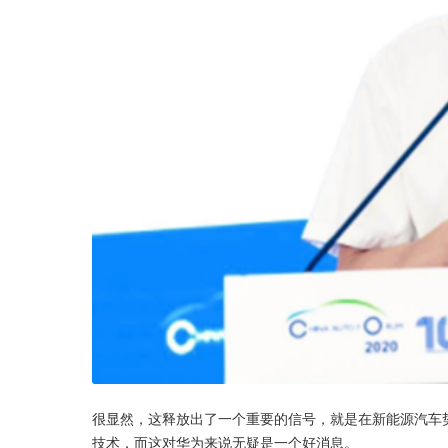
很显然，这释放出了一个重要的信号，就是在新能源汽车
技术，而这对华为来说无疑是一个好消息。