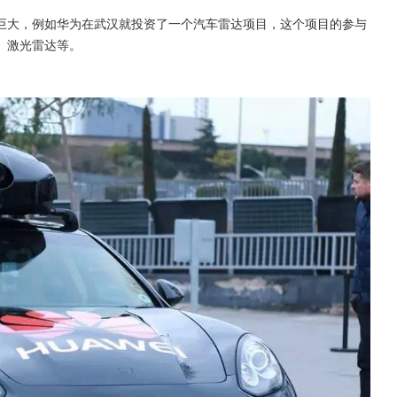
巨大，例如华为在武汉就投资了一个汽车雷达项目，这个项目的参与
、激光雷达等。