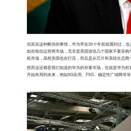
但其实这种断供的事情，华为早在30十年前就遇到过，
如在电信运营商市场，无非是美国游说几个国家不要采购
机市场，虽然美国也在打压，而且是从芯片和系统生态两
然而这还都是我们知道的华为的存量市场，也就是华为积
开始布局到未来，例如5G应用、F5G、确定性广域网等