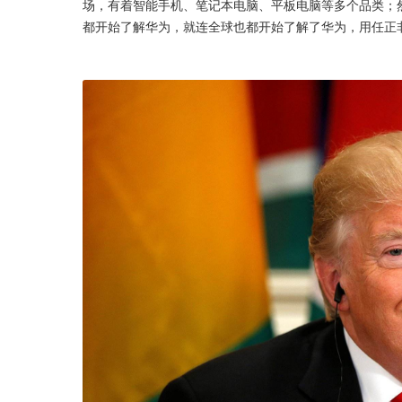
场，有着智能手机、笔记本电脑、平板电脑等多个品类；
都开始了解华为，就连全球也都开始了解了华为，用任正