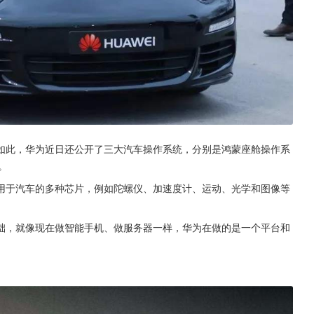
如此，华为近日还公开了三大汽车操作系统，分别是鸿蒙座舱操作系
。
用于汽车的多种芯片，例如陀螺仪、加速度计、运动、光学和图像等
础，就像现在做智能手机、做服务器一样，华为在做的是一个平台和