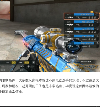
的限制条件，大多数玩家根本就达不到电竞选手的水准，不过虽然大
，玩家和朋友一起开黑的日子也是非常热血，毕竟玩这种网络游戏的
让玩家非常怀念。