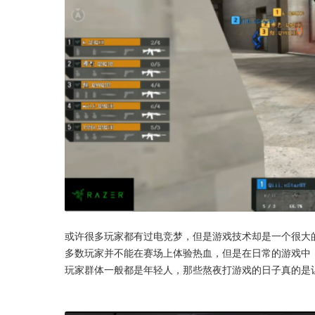
或许很多玩家都有过电竞梦，但是游戏技术却是一个很大
多数玩家并不能在赛场上体验热血，但是在日常的游戏中
玩家群体一般都是年轻人，那些熬夜打游戏的日子真的是