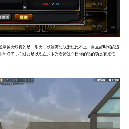
候穿越火线真的是非常火，就连英雄联盟也比不上，而且那时候的追
非常好了，不过要是以现在的眼光看待这个目标的话的确是有点低，