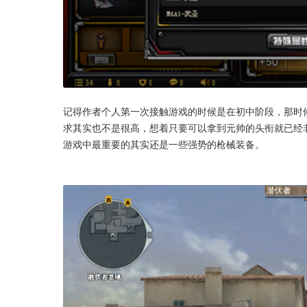
记得作者个人第一次接触游戏的时候是在初中阶段，那时
求其实也不是很高，想着只要可以拿到元帅的头衔就已经
游戏中最重要的其实还是一些强势的枪械装备。