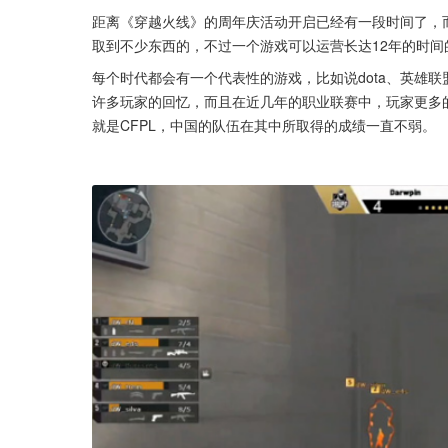
距离《穿越火线》的周年庆活动开启已经有一段时间了，
取到不少东西的，不过一个游戏可以运营长达12年的时间
每个时代都会有一个代表性的游戏，比如说dota、英雄
许多玩家的回忆，而且在近几年的职业联赛中，玩家更多的
就是CFPL，中国的队伍在其中所取得的成绩一直不弱。