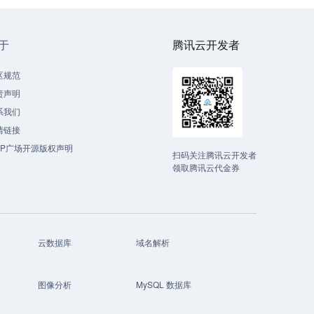
于
腾讯云开发者
区规范
责声明
系我们
情链接
CP广场开源版权声明
扫码关注腾讯云开发者
领取腾讯云代金券
云数据库
域名解析
图像分析
MySQL 数据库