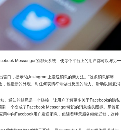
Facebook Messenger的聊天系统，使每个平台上的用户都可以与另一
弹出窗口，提示“在Instagram上发送消息的新方法。”这条消息解释
改，包括新的外观、对任何表情符号做出反应的能力、滑动以回复消
通知。通知的结尾是一个链接，让用户了解更多关于Facebook的隐私
变成了Facebook Messenger标识的消息箭头图标。尽管图
ram应用中向Facebook用户发送消息，但随着聊天服务继续迁移，这种