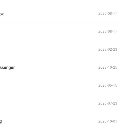
聊天
2020-08-17
2020-08-17
2023-02-23
senger
2023-10-25
2020-05-15
2020-07-23
息
2020-10-01