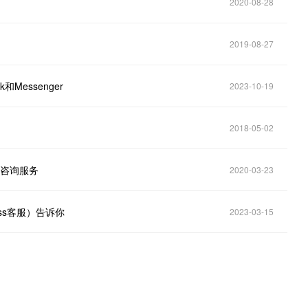
2020-08-28
2019-08-27
和Messenger
2023-10-19
2018-05-02
新冠咨询服务
2020-03-23
y（ss客服）告诉你
2023-03-15