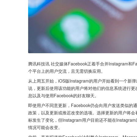
腾讯科技讯 社交媒体Facebook正着手合并Instagram和
个平台上的用户交流，且无需切换应用。
从上周五开始，iOS版Instagram的用户开始看到一个新
说，更新后使用该功能的用户将对他们的信息系统进行更
息以及与使用Facebook的好友聊天。
即使用户不同意更新，Facebook仍会向用户发送类似的
政策，以及更新或推迟改变的选项。选择更新的用户将会看到一个
标发生了变化，但Instagram用户目前还不能在Instag
情况可能会改变。