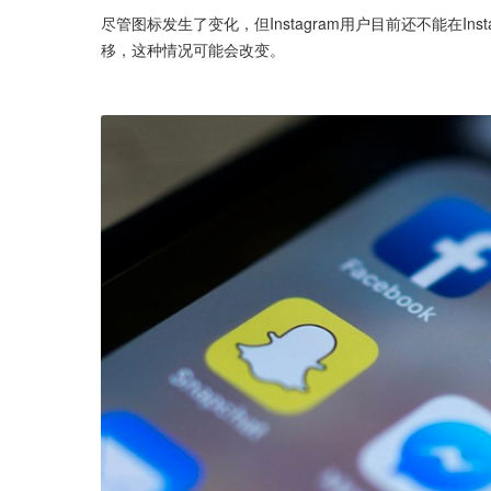
尽管图标发生了变化，但Instagram用户目前还不能在Ins
移，这种情况可能会改变。