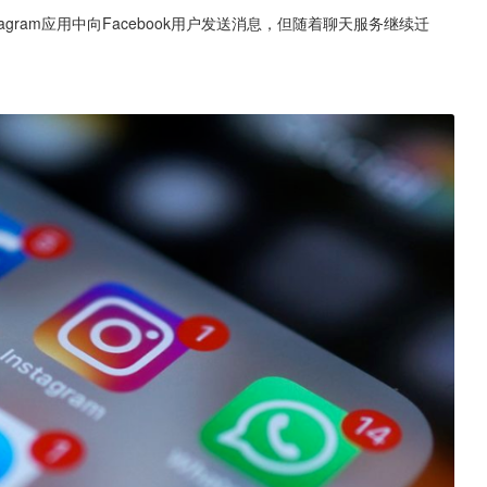
tagram应用中向Facebook用户发送消息，但随着聊天服务继续迁