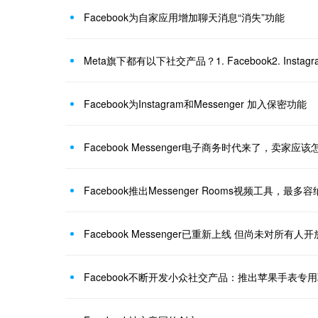
Facebook为自家应用增加聊天消息“消失”功能
Facebook为Instagram和Messenger 加入保密功能
Facebook Messenger电子商务时代来了，卖家应
Facebook推出Messenger Rooms视频工具，最多容
Facebook Messenger已重新上线 但尚未对所有人
Facebook不断开发小众社交产品：推出苹果手表专用