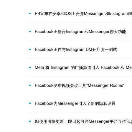
FB宣布在安卓和iOS上合并Messenger和Instagram
Facebook正整合Instagram和Messenger聊天功能
Facebook正在与Instagram DM开启统一测试
Meta 将 Instagram 的广播频道引入 Facebook 和 Mes
Facebook发布视频会议工具“Messenger Rooms”
Facebook为Messenger引入了新的隐私设置
IG使用者快更新！即日起可跨Messenger平台互传讯