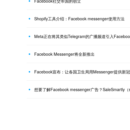
Facebook社交帝国的创立
Shopify工具介绍：Facebook messenger使用方法
Meta正在将其类似Telegram的广播频道引入Facebook
Facebook Messenger将全新推出
Facebook宣布：让各国卫生局用Messenger提供
想要了解Facebook messenger广告？SaleSmartl