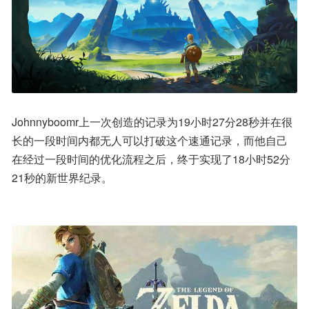
Johnnyboomr上一次创造的记录为19小时27分28秒并在很
长的一段时间内都无人可以打破这个速通记录，而他自己
在经过一段时间的优化流程之后，终于实现了18小时52分
21秒的新世界纪录。