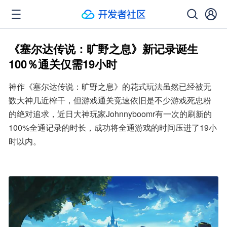
《塞尔达传说：旷野之息》新记录诞生
100％通关仅需19小时
神作《塞尔达传说：旷野之息》的花式玩法虽然已经被无
数大神几近榨干，但游戏通关竞速依旧是不少游戏死忠粉
的绝对追求，近日大神玩家Johnnyboomr有一次的刷新的
100%全通记录的时长，成功将全通游戏的时间压进了19小
时以内。