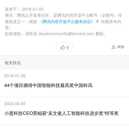
发表于：
2018-01-03
腾讯「腾讯云开发者社区」是腾讯内容开放平台帐号（企鹅号）传
播渠道之一，根据
《腾讯内容开放平台服务协议》
转载发布内
容。
如有侵权，请联系 cloudcommunity@tencent.com 删除。
举报
0
相关快讯
2018-01-26
44个项目摘得中国智能科技最高奖中国科讯
2023-05-06
小度科技CEO景鲲获“吴文俊人工智能科技进步奖”特等奖