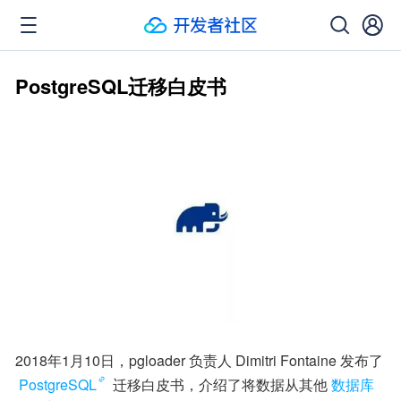
PostgreSQL迁移白皮书
2018年1月10日，pgloader 负责人 Dimitri Fontaine 发布了
PostgreSQL
 迁移白皮书，介绍了将数据从其他
数据库