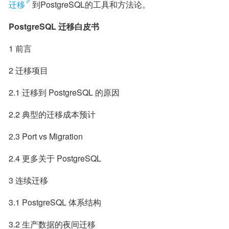
迁移
到PostgreSQL的工具和方法论。
PostgreSQL 迁移白皮书
1 前言
2 迁移项目
2.1 迁移到 PostgreSQL 的原因
2.2 典型的迁移成本预计
2.3 Port vs Migration
2.4 更多关于 PostgreSQL
3 连续迁移
3.1 PostgreSQL 体系结构
3.2 生产数据的夜间迁移