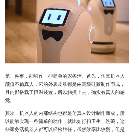
第一件事，能够作一些简单的家务活。首先，仿真机器人
颜值不输真人，它的外表皮肤都是由高级硅胶制作而成，
且内部搭载了恒温装置，所以触摸上去，确实有真人的感
觉。
其次，机器人的内部结构也都是仿真人设计制作而成，所
以能够实现一些简单的动作，就比如打扫卫生、洗碗，这
些家务活机器人都可以轻松胜任，虽然效率比较慢，但是