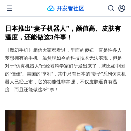
日本推出“妻子机器人”，颜值高、皮肤有
温度，还能做这3件事！
《魔幻手机》相信大家都看过，里面的傻妞一直是许多人
梦想拥有的手机，虽然现如今的科技技术无法实现，但是
对于“仿真机器人”已经被科学家们研发出来了，就比如中国
的“佳佳”、美国的“亨利”，其中只有日本的“妻子”系列仿真机
器人已经上市，它的功能性非常强，不仅皮肤逼真有温
度，而且还能做这3件事！