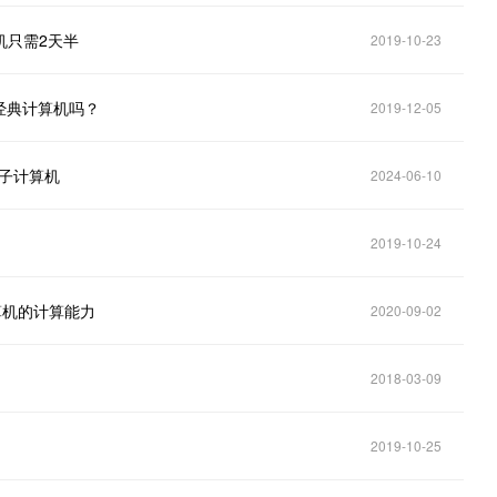
机只需2天半
2019-10-23
经典计算机吗？
2019-12-05
量子计算机
2024-06-10
2019-10-24
计算机的计算能力
2020-09-02
2018-03-09
2019-10-25