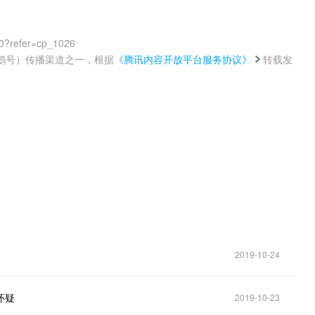
0?refer=cp_1026
鹅号）传播渠道之一，根据
《腾讯内容开放平台服务协议》
转载发
。
2019-10-24
怀疑
2019-10-23