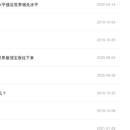
水平接近世界领先水平
2020-03-14
2019-10-24
2019-10-25
世界最强宝座拉下来
2020-08-24
2020-06-26
么？
2019-10-25
2019-10-08
2021-01-28