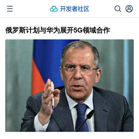
俄罗斯计划与华为展开5G领域合作