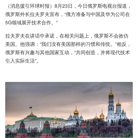
（消息援引环球时报）8月23日，今日俄罗斯电视台报道，
俄罗斯外长拉夫罗夫宣布，“俄方准备与中国及华为公司在
5G领域展开技术合作。”
拉夫罗夫在讲话中承诺，在相关问题上，俄罗斯不会效仿
美国。他强调：“我们没有美国那样的习惯和传统。”相反，
俄罗斯有兴趣与其他国家互动，“共同创造，并将现代技术
引入实际生活”。