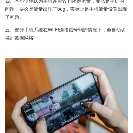
四、有小伙伴认为手机连着WiFi还跑流量，要么是手机的
问题，要么是流量出现了bug，实际上是手机流量设置出现
了问题。
五、部分手机系统在Wi-Fi连接信号弱的情况下，会自动切
换到数据网络。