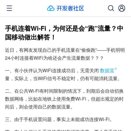
手机连着Wi-Fi，为何还是会“跑”流量？中
国移动做出解答！
近日，有网友发现自己的手机流量在“偷偷跑”——手机明明
24小时连接着WiFi为啥还会产生流量数据？？？
一、有小伙伴认为WiFi连接成功后，无需关闭
数据流
量，实际上，当WiFi信号不稳定时，仍有可能消耗流量。
二、在公共Wi-Fi有时间限制的情况下，到期后会自动切换
数据网络，比如在地铁上使用免费Wi-Fi，但超出规定的时
间后，则会使用自己的数据流量。
三、由于手机设置问题，事实上未能成功连接Wi-Fi。