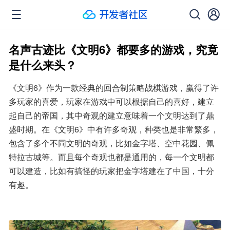
名声古迹比《文明6》都要多的游戏，究竟
是什么来头？
《文明6》作为一款经典的回合制策略战棋游戏，赢得了许
多玩家的喜爱，玩家在游戏中可以根据自己的喜好，建立
起自己的帝国，其中奇观的建立意味着一个文明达到了鼎
盛时期。在《文明6》中有许多奇观，种类也是非常繁多，
包含了多个不同文明的奇观，比如金字塔、空中花园、佩
特拉古城等。而且每个奇观也都是通用的，每一个文明都
可以建造，比如有搞怪的玩家把金字塔建在了中国，十分
有趣。