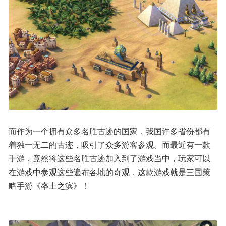
而作为一个拥有众多名胜古迹的国家，我国许多省份都有
着独一无二的古迹，吸引了众多游客参观。而最近有一款
手游，竟然将这些名胜古迹加入到了游戏当中，玩家可以
在游戏中参观这些遍布各地的奇观，这款游戏就是三国策
略手游《率土之滨》！