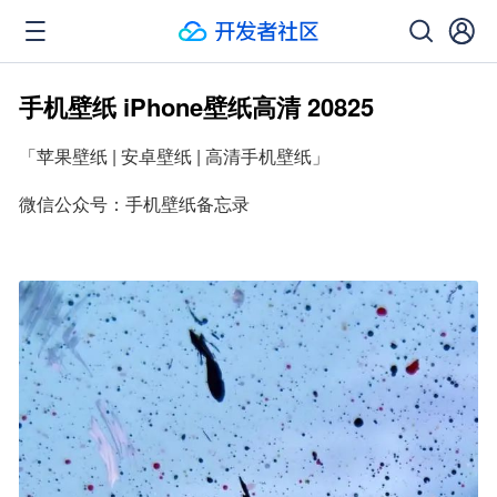
手机壁纸 iPhone壁纸高清 20825
「苹果壁纸 | 安卓壁纸 | 高清手机壁纸」
微信公众号：手机壁纸备忘录