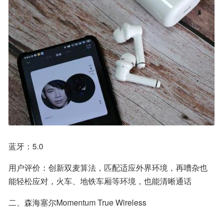
蓝牙：5.0
用户评价：创新双麦算法，匹配适应外界环境，再嘈杂也
能轻松应对，火车、地铁车厢等环境，也能清晰通话
二、森海塞尔Momentum True Wireless