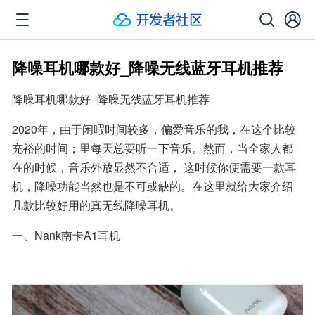
降噪耳机哪款好_降噪无线蓝牙耳机推荐
降噪耳机哪款好_降噪无线蓝牙耳机推荐
2020年，由于闲暇时间较多，偏爱音乐的我，在这个比较
充裕的时间；里每天总要听一下音乐。然而，当全家人都
在的时候，音乐外放显然不合适， 这时候你便需要一款耳
机，降噪功能当然也是不可或缺的。在这里就给大家介绍
几款比较好用的真无线降噪耳机。
一、Nank南卡A1耳机