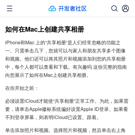
如何在Mac上创建共享相册
iPhone和Mac 上的“共享相册”是人们经常忽略的功能之
一。只需单击几下，您就可以与家人和朋友共享多个图像
和视频。他们还可以将其照片和视频添加到您的共享相册
中，每个人都可以查看和下载。有兴趣吗 这份完整的指南
向您展示了如何在Mac上创建共享相册。
在你开始之前：
必须设置iCloud才能使“共享相册”正常工作。为此，如果需
要，请单击Apple徽标系统偏好设置Apple ID登录。如果看
不到登录屏幕，则表明iCloud已设置。跟着。
单击添加照片和视频。选择照片和视频，然后单击右上角