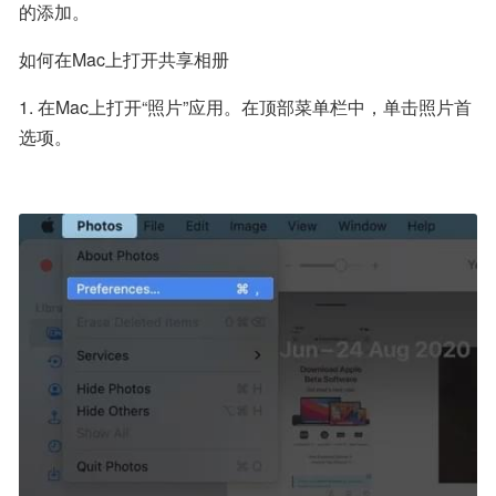
的添加。
如何在Mac上打开共享相册
1. 在Mac上打开“照片”应用。在顶部菜单栏中，单击照片首
选项。