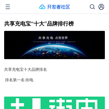
共享充电宝“十大”品牌排行榜
共享充电宝十大品牌排名
 排名第一名:街电