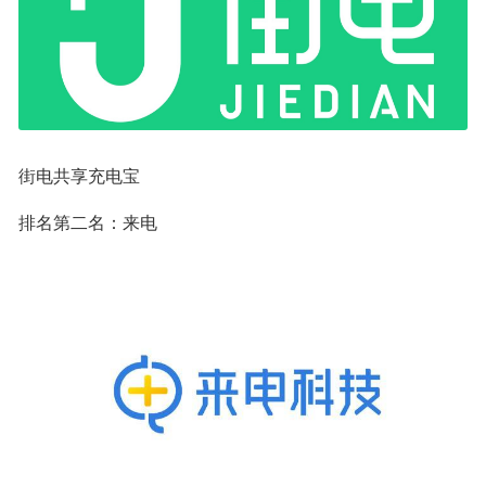
街电共享充电宝
排名第二名：来电