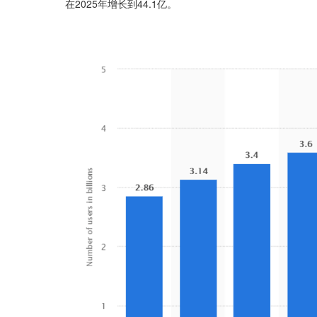
在2025年增长到44.1亿。