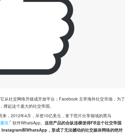
户泛化；它从社交网络升级成开放平台；Facebook 主宰海外社交市场，为了
血，撑起这个庞大的社交帝国。
应用中剥离而来，2012年4月，斥资10亿美元，拿下照片分享领域的黑马
通讯
软件WhatsApp。
这些产品的合纵连横使得FB这个社交帝国
、Instagram和WhatsApp，形成了无法撼动的社交媒体网络的绝对