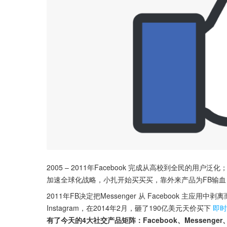
2005 – 2011年Facebook 完成从高校到全民的用
加速全球化战略，小扎开始买买买，靠外来产品为FB输
2011年FB决定把Messenger 从 Facebook 主
Instagram，在2014年2月，砸了190亿美元天价买下
即时
有了今天的4大社交产品矩阵：Facebook、Messenger