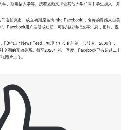
大学、斯坦福大学等。接着逐渐支持让其他大学和高中学生加入，并
门洛帕克市。成立初期原名为 “the Facebook”，名称的灵感来自美
ok”。Facebook用户注册成功后，可以轻松地把文字消息，图片、视
，FB推出了News Feed，实现了社交化的第一步转变。2009年，
了社交圈的互动关系。截至2020年第一季度，Facebook已有超过二十
千万张图片上传。