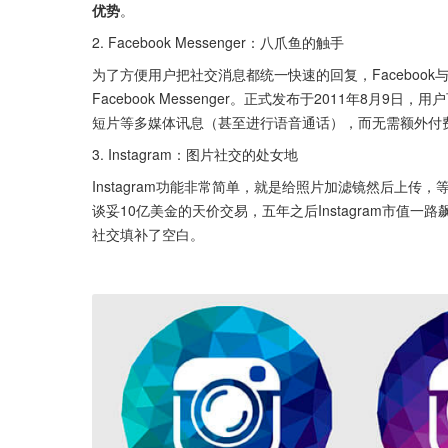
优势
。
2. Facebook Messenger：八爪鱼的触手
为了方便用户把社交消息都统一快速的回复，Facebook与
Facebook Messenger。正式发布于2011年8
短片等多媒体讯息（甚至进行语音通话），而无需额外付费。Fac
3. Instagram：图片社交的处女地
Instagram功能非常简单，就是给照片加滤镜然后上传，等
谈妥10亿美金的天价交易，五年之后Instagram市值一
社交填补了空白。