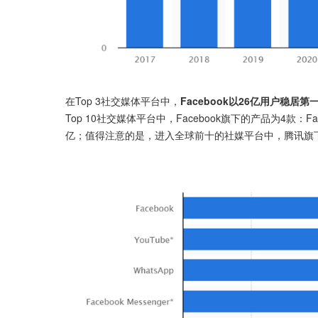
在Top 3社交媒体平台中，
Facebook以26亿用户稳居第
Top 10社交媒体平台中，Facebook旗下的产品为4款：Face
亿；值得注意的是，进入全球前十的社媒平台中，腾讯旗