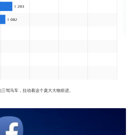
cebook的三驾马车，拉动着这个庞大大物前进。