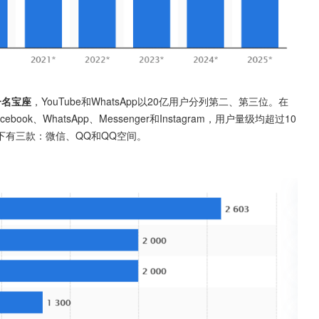
一名宝座
，YouTube和WhatsApp以20亿用户分列第二、第三位。在
book、WhatsApp、Messenger和Instagram，用户量级均超过10
下有三款：微信、QQ和QQ空间。