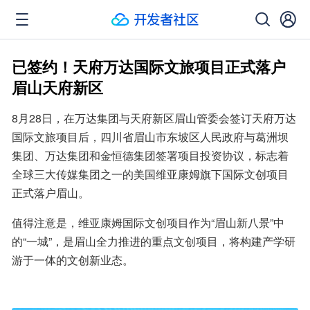
已签约！天府万达国际文旅项目正式落户
眉山天府新区
8月28日，在万达集团与天府新区眉山管委会签订天府万达
国际文旅项目后，四川省眉山市东坡区人民政府与葛洲坝
集团、万达集团和金恒德集团签署项目投资协议，标志着
全球三大传媒集团之一的美国维亚康姆旗下国际文创项目
正式落户眉山。
值得注意是，维亚康姆国际文创项目作为“眉山新八景”中
的“一城”，是眉山全力推进的重点文创项目，将构建产学研
游于一体的文创新业态。