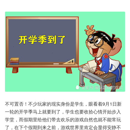
不可置否！不少玩家的现实身份是学生，眼看着9月1日新
一轮的开学季马上就要到了，学生也要收拾心情开始步入
学堂，而假期里给他们带去欢乐的游戏自然也就不能常玩
了，在下个假期到来之前，游戏世界里肯定会显得安静不