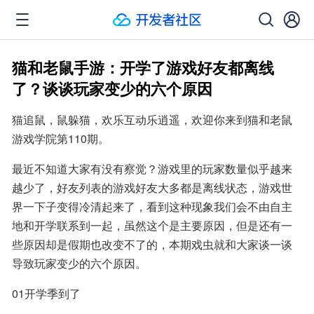
猫和老鼠手游：开学了游戏好友都离线
了？谈谈玩家变少的六个原因
猫追鼠，鼠躲猫，欢乐互动乐逍遥，欢迎你来到猫和老鼠
游戏学院第110期。
最近不知道大家有没有察觉？游戏里的玩家数量似乎越来
越少了，好友列表的游戏好友大多都是离线状态，游戏世
界一下子变得冷清起来了，看到这种现象我们会不由自主
地和开学联系到一起，虽然这个是主要原因，但是还有一
些原因却是假期也改变不了的，本期戏虫就和大家谈一谈
导致玩家变少的六个原因。
01开学季到了