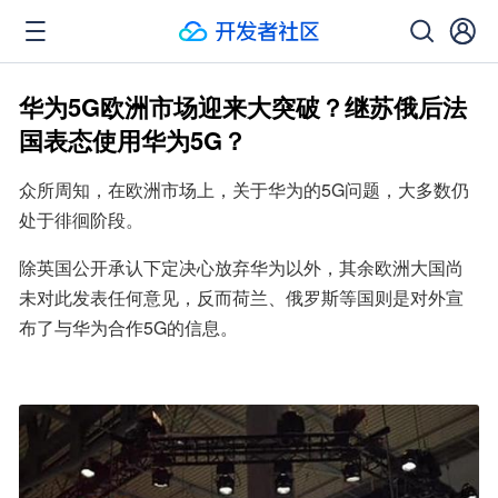
华为5G欧洲市场迎来大突破？继苏俄后法
国表态使用华为5G？
众所周知，在欧洲市场上，关于华为的5G问题，大多数仍
处于徘徊阶段。
除英国公开承认下定决心放弃华为以外，其余欧洲大国尚
未对此发表任何意见，反而荷兰、俄罗斯等国则是对外宣
布了与华为合作5G的信息。