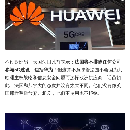
不过欧洲另一大国法国此前表示：
法国将不排除任何公司
参与5G建设，包括华为！
但这并不意味着法国不会因为其
欧洲主权战略和信息安全问题而选择欧洲供应商。话虽如
此，法国和加拿大的态度并没有太大不同。他们没有像英
国那样明确放弃。相反，他们不使用也不拒绝。