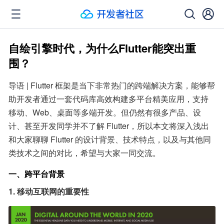
自绘引擎时代，为什么Flutter能突出重
围？
导语 | Flutter 框架是当下非常热门的跨端解决方案，能够帮
助开发者通过一套代码库高效构建多平台精美应用，支持
移动、Web、桌面等多端开发。但仍然有很多产品、设
计、甚至开发同学并不了解 Flutter，所以本文将深入浅出
和大家聊聊 Flutter 的设计背景、技术特点，以及与其他同
类技术之间的对比，希望与大家一同交流。
一、跨平台背景
1. 移动互联网的重要性