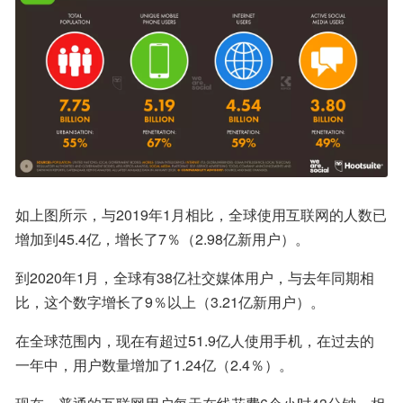
如上图所示，与2019年1月相比，全球使用互联网的人数已
增加到45.4亿，增长了7％（2.98亿新用户）。
到2020年1月，全球有38亿社交媒体用户，与去年同期相
比，这个数字增长了9％以上（3.21亿新用户）。
在全球范围内，现在有超过51.9亿人使用手机，在过去的
一年中，用户数量增加了1.24亿（2.4％）。