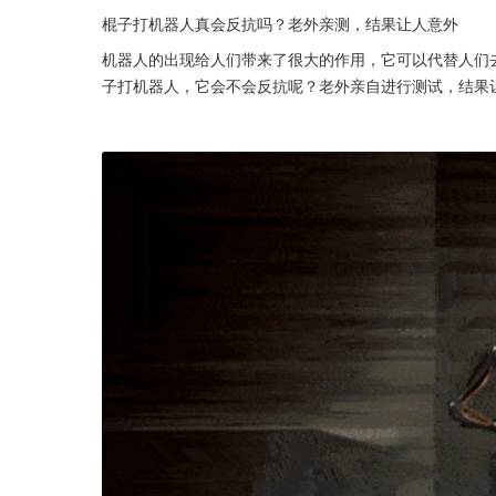
棍子打机器人真会反抗吗？老外亲测，结果让人意外
机器人的出现给人们带来了很大的作用，它可以代替人们
子打机器人，它会不会反抗呢？老外亲自进行测试，结果