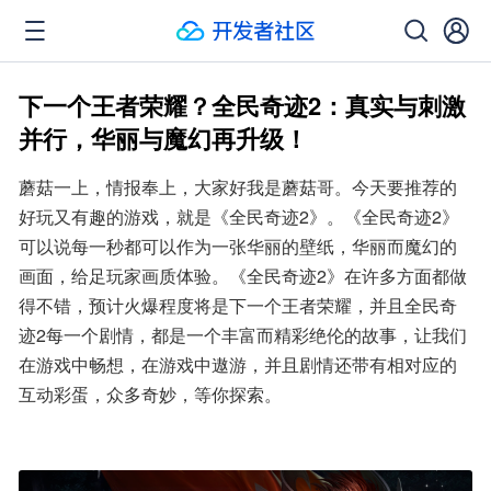
下一个王者荣耀？全民奇迹2：真实与刺激
并行，华丽与魔幻再升级！
蘑菇一上，情报奉上，大家好我是蘑菇哥。今天要推荐的
好玩又有趣的游戏，就是《全民奇迹2》。《全民奇迹2》
可以说每一秒都可以作为一张华丽的壁纸，华丽而魔幻的
画面，给足玩家画质体验。《全民奇迹2》在许多方面都做
得不错，预计火爆程度将是下一个王者荣耀，并且全民奇
迹2每一个剧情，都是一个丰富而精彩绝伦的故事，让我们
在游戏中畅想，在游戏中遨游，并且剧情还带有相对应的
互动彩蛋，众多奇妙，等你探索。