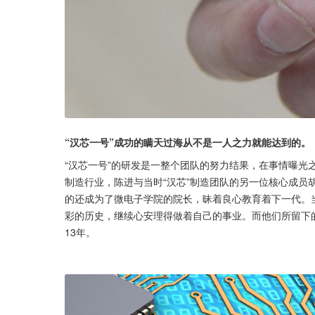
“汉芯一号”成功的瞒天过海从不是一人之力就能达到的。
“汉芯一号”的研发是一整个团队的努力结果，在事情曝光
制造行业，陈进与当时“汉芯”制造团队的另一位核心成员
的还成为了微电子学院的院长，昧着良心教育着下一代。
彩的历史，继续心安理得做着自己的事业。而他们所留下
13年。