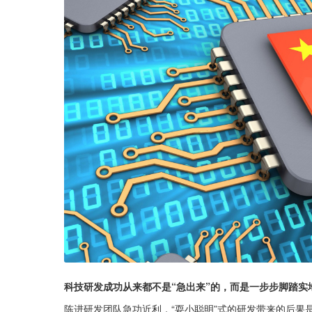
科技研发成功从来都不是“急出来”的，而是一步步脚踏实
陈进研发团队急功近利，“耍小聪明”式的研发带来的后果