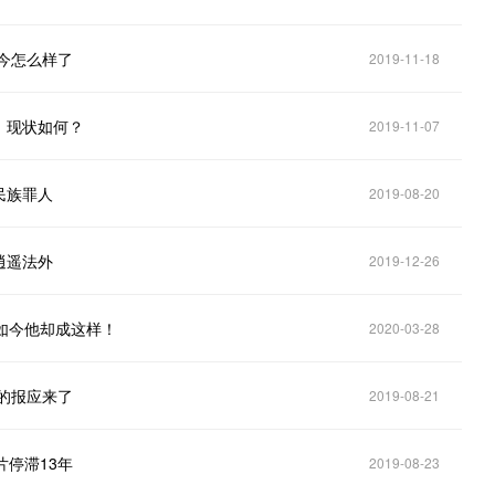
今怎么样了
2019-11-18
，现状如何？
2019-11-07
民族罪人
2019-08-20
逍遥法外
2019-12-26
如今他却成这样！
2020-03-28
的报应来了
2019-08-21
停滞13年
2019-08-23