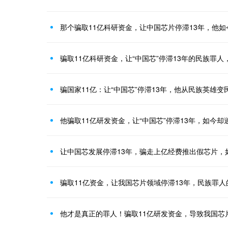
那个骗取11亿科研资金，让中国芯片停滞13年，他如
骗取11亿科研资金，让“中国芯”停滞13年的民族罪人
骗国家11亿：让“中国芯”停滞13年，他从民族英雄变
他骗取11亿研发资金，让“中国芯”停滞13年，如今却
让中国芯发展停滞13年，骗走上亿经费推出假芯片，
骗取11亿资金，让我国芯片领域停滞13年，民族罪人
他才是真正的罪人！骗取11亿研发资金，导致我国芯片