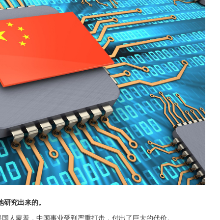
地研究出来的。
是国人蒙羞，中国事业受到严重打击，付出了巨大的代价。