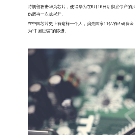
特朗普攻击华为芯片，使得华为在9月15日后彻底停产的
伤疤再一次被揭开。
在中国芯片史上有这样一个人，骗走国家11亿的科研资金
为“中国巨骗”的陈进。