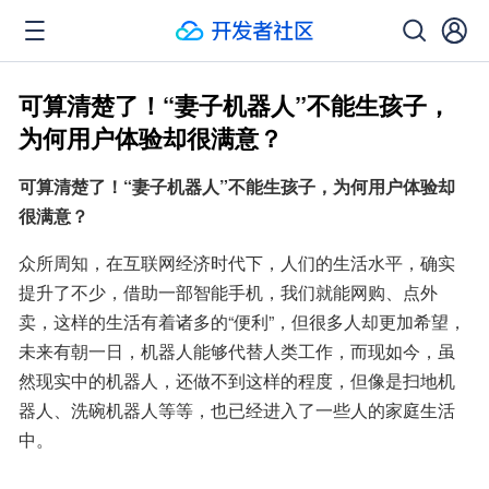
可算清楚了！“妻子机器人”不能生孩子，
为何用户体验却很满意？
可算清楚了！“妻子机器人”不能生孩子，为何用户体验却
很满意？
众所周知，在互联网经济时代下，人们的生活水平，确实
提升了不少，借助一部智能手机，我们就能网购、点外
卖，这样的生活有着诸多的“便利”，但很多人却更加希望，
未来有朝一日，机器人能够代替人类工作，而现如今，虽
然现实中的机器人，还做不到这样的程度，但像是扫地机
器人、洗碗机器人等等，也已经进入了一些人的家庭生活
中。