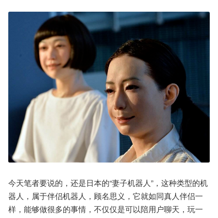
今天笔者要说的，还是日本的“妻子机器人”，这种类型的机
器人，属于伴侣机器人，顾名思义，它就如同真人伴侣一
样，能够做很多的事情，不仅仅是可以陪用户聊天，玩一