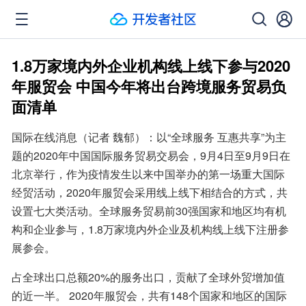
1.8万家境内外企业机构线上线下参与2020
年服贸会 中国今年将出台跨境服务贸易负
面清单
国际在线消息（记者 魏郁）：以“全球服务 互惠共享”为主
题的2020年中国国际服务贸易交易会，9月4日至9月9日在
北京举行，作为疫情发生以来中国举办的第一场重大国际
经贸活动，2020年服贸会采用线上线下相结合的方式，共
设置七大类活动。全球服务贸易前30强国家和地区均有机
构和企业参与，1.8万家境内外企业及机构线上线下注册参
展参会。
占全球出口总额20%的服务出口，贡献了全球外贸增加值
的近一半。 2020年服贸会，共有148个国家和地区的国际