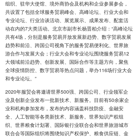
组织、驻华大使馆、境外商协会及机构和企业参展参会，
共设置了包括全球服务贸易峰会、高峰论坛、行业大会和
专业论坛、行业洽谈活动、展览展示、成果发布、配套活
动在内的7大类活动。北京市副市长杨晋柏介绍：“高峰论坛
共有4场，分别是服务贸易开放发展新趋势、数字贸易发展
趋势和前沿、跨国公司视角下的服务贸易便利化、世界旅
游合作与发展大会；行业大会和专业论坛围绕服务贸易12
大领域前沿趋势、创新发展、国际合作等主题方向，聚焦
全球疫情防控、数字贸易等热点问题，举办116场行业大会
和专业论坛。”
2020年服贸会将邀请世界500强、跨国公司、行业领军企
业及创新企业发布一批新技术、新服务。目前有50余家企
业和机构参加发布，发布的内容涵盖科技防疫、金融安
全、人工智能等各类新技术、新服务。世界知识产权组
织、世界粮食计划署、国际银行业联合会和世界旅游城市
联合会等国际组织将围绕知识产权保护、粮食供应链、金