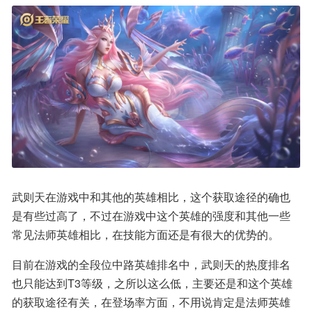
武则天在游戏中和其他的英雄相比，这个获取途径的确也
是有些过高了，不过在游戏中这个英雄的强度和其他一些
常见法师英雄相比，在技能方面还是有很大的优势的。
目前在游戏的全段位中路英雄排名中，武则天的热度排名
也只能达到T3等级，之所以这么低，主要还是和这个英雄
的获取途径有关，在登场率方面，不用说肯定是法师英雄