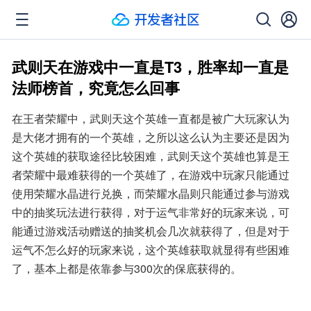
武则天在游戏中一直是T3，胜率却一直是
法师榜首，究竟怎么回事
在王者荣耀中，武则天这个英雄一直都是被广大玩家认为
是大佬才拥有的一个英雄，之所以这么认为主要还是因为
这个英雄的获取途径比较困难，武则天这个英雄也算是王
者荣耀中最难获得的一个英雄了，在游戏中玩家只能通过
使用荣耀水晶进行兑换，而荣耀水晶则只能通过参与游戏
中的抽奖玩法进行获得，对于运气非常好的玩家来说，可
能通过游戏活动赠送的抽奖机会几次就获得了，但是对于
运气不怎么好的玩家来说，这个英雄获取就显得有些困难
了，基本上都是依靠参与300次的保底获得的。