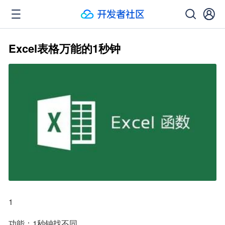
Excel表格万能的1秒钟
1
功能：1秒钟找不同