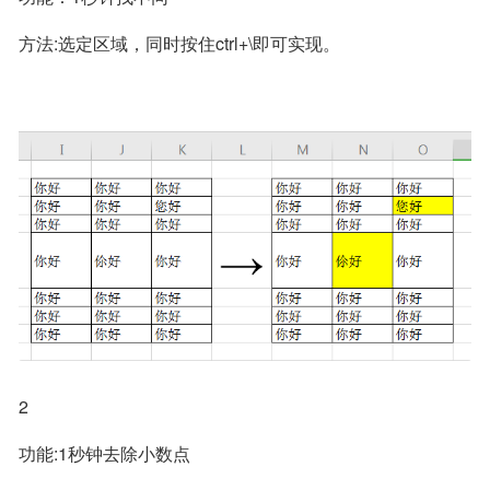
方法:选定区域，同时按住ctrl+\即可实现。
2
功能:1秒钟去除小数点