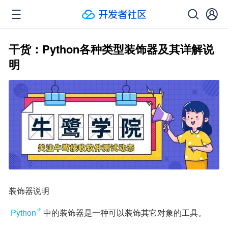
干货：Python各种类型装饰器及其详解说
明
装饰器说明
Python
中的装饰器是一种可以装饰其它对象的工具。