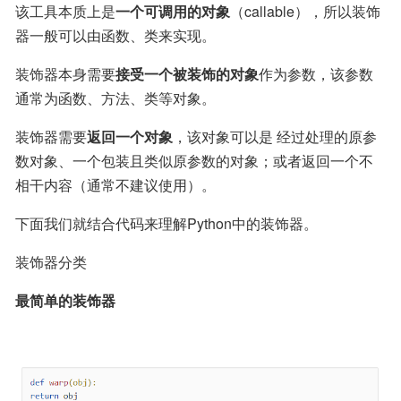
该工具本质上是
一个可调用的对象
（callable），所以装饰
器一般可以由函数、类来实现。
装饰器本身需要
接受一个被装饰的对象
作为参数，该参数
通常为函数、方法、类等对象。
装饰器需要
返回一个对象
，该对象可以是 经过处理的原参
数对象、一个包装且类似原参数的对象；或者返回一个不
相干内容（通常不建议使用）。
下面我们就结合代码来理解Python中的装饰器。
装饰器分类
最简单的装饰器