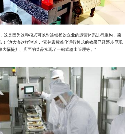
要，这是因为这种模式可以对连锁餐饮企业的运营体系进行重构，简
！”边大海这样说道，“素包素标准化运行模式的效果已经逐步显现
率大幅提升、店面的菜品实现了一站式输出管理等。”