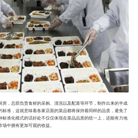
厨房，总部负责食材的采购、清洗以及配菜等环节，制作出来的半成
的标准，这就意味着各家店面的菜品都将保持着同样的品质，避免了
种标准化模式的话好处不仅仅体现在菜品品质的统一上，还能有力地
市场中拥有更加可观的收益。