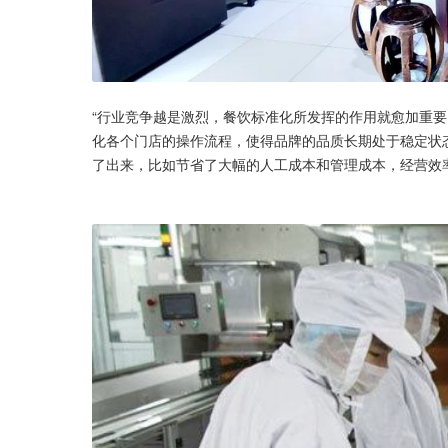
“行业竞争越是激烈，餐饮标准化所发挥的作用就愈加重
化各个门店的操作流程，使得品牌的品质长期处于稳定状态
了出来，比如节省了大幅的人工成本和管理成本，经营效