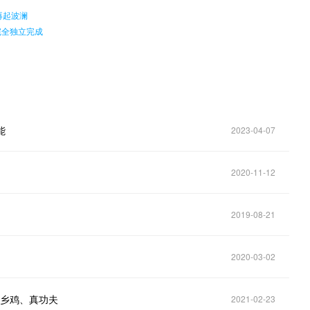
再起波澜
完全独立完成
能
2023-04-07
2020-11-12
2019-08-21
2020-03-02
老乡鸡、真功夫
2021-02-23