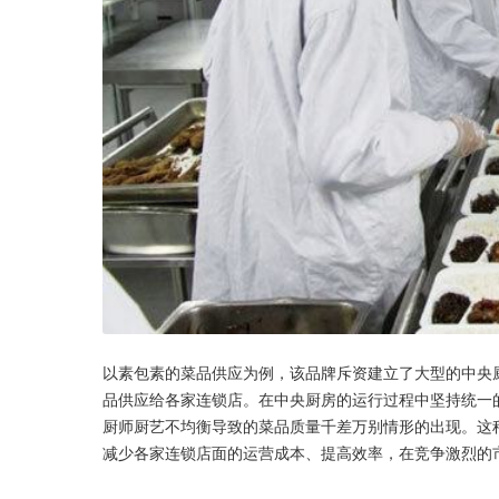
以素包素的菜品供应为例，该品牌斥资建立了大型的中央
品供应给各家连锁店。在中央厨房的运行过程中坚持统一
厨师厨艺不均衡导致的菜品质量千差万别情形的出现。这
减少各家连锁店面的运营成本、提高效率，在竞争激烈的