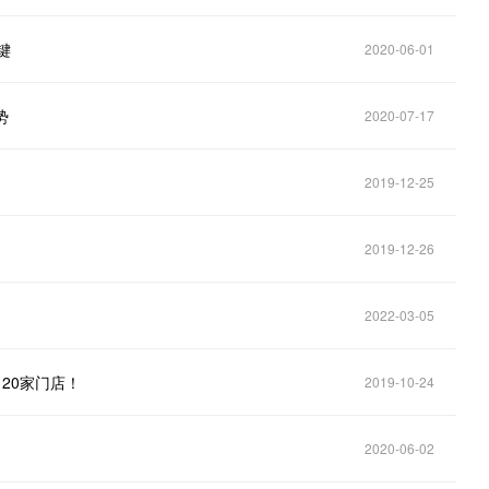
键
2020-06-01
势
2020-07-17
2019-12-25
2019-12-26
2022-03-05
20家门店！
2019-10-24
2020-06-02