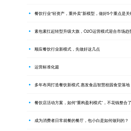
餐饮行业“轻资产，重外卖”新模型，做好5个重点是关
素包素扛起转型升级大旗，O2O运营模式迎合市场趋
顺应餐饮行业新模式，先做好这几点
运营标准化篇
多年布局打造餐饮新模式 惠发食品智慧校园食堂落地
餐饮店活动方案，如何“重构盈利模式”，不花钱整合了
成为消费者日常就餐的餐厅，包小白是如何做到的？