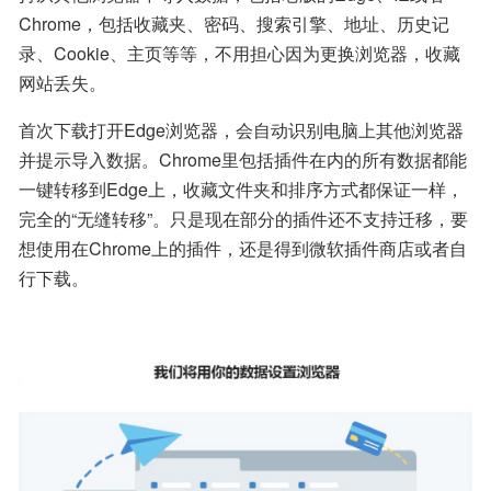
Chrome，包括收藏夹、密码、搜索引擎、地址、历史记
录、Cookie、主页等等，不用担心因为更换浏览器，收藏
网站丢失。
首次下载打开Edge浏览器，会自动识别电脑上其他浏览器
并提示导入数据。Chrome里包括插件在内的所有数据都能
一键转移到Edge上，收藏文件夹和排序方式都保证一样，
完全的“无缝转移”。只是现在部分的插件还不支持迁移，要
想使用在Chrome上的插件，还是得到微软插件商店或者自
行下载。