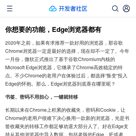
你想要的功能，Edge浏览器都有
2020年之前，如果有求推荐一款好用的浏览器，那谷歌
Chrome浏览器一定是最好的选择，现在却不一定了。今年
一月份，微软正式推出了基于谷歌Chromium内核的
Microsoft Edge浏览器，它继承了Chrome高效稳定的特
点。不少Chrome的老用户在体验过后，都选择“叛变”投入
Edge的怀抱。那么，Edge浏览器到底香在哪里呢？
书签、密码不用担心，一键就转移
长期以来在Chrome上积累的收藏夹，密码和Cookie，让
Chrome的老用户很难下决心换用一款新的浏览器，光是书
签收藏夹的转移工作都足够劝退大部分人了。好在Edge支
持从其他浏览器中导入数据，包括老版的Edge、IE或者