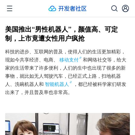
美国推出“男性机器人”，颜值高、可定
制，上市竟遭女性用户疯抢
科技的进步、互联网的普及，使得人们的生活更加精彩，
现如今共享经济、电商、
移动支付
和网络社交等，给大
家的生活带来了许多便利，人们的生中也出现了很多的新
事物，就比如无人驾驶汽车，已经正式上路，扫地机器
人、洗碗机器人和
智能机器人
，都已经被科学家们研发
出来了，并且普及率也非常高。