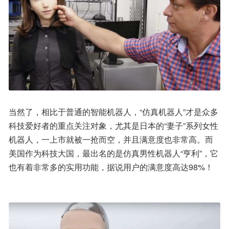
当然了，相比于普通的智能机器人，“仿真机器人”才是众多
科技爱好者的重点关注对象，尤其是日本的“妻子”系列女性
机器人，一上市就被一抢而空，并且满意度也非常高。而
美国作为科技大国，最出名的是仿真男性机器人“亨利”，它
也有着非常多的实用功能，据说用户的满意度高达98%！