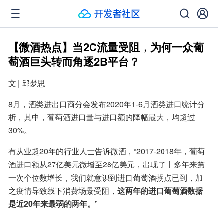
【微酒热点】当2C流量受阻，为何一众葡
萄酒巨头转而角逐2B平台？
文 | 邱梦思
8月，酒类进出口商分会发布2020年1-6月酒类进口统计分
析，其中，葡萄酒进口量与进口额的降幅最大，均超过
30%。
有从业超20年的行业人士告诉微酒，“2017-2018年，葡萄
酒进口额从27亿美元微增至28亿美元，出现了十多年来第
一次个位数增长，我们就意识到进口葡萄酒拐点已到，加
之疫情导致线下消费场景受阻，
这两年的进口葡萄酒数据
是近20年来最弱的两年。
”