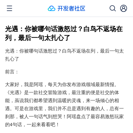
光遇：你被哪句话激怒过？白鸟不返场在
列，最后一句太扎心了
光遇：你被哪句话激怒过？白鸟不返场在列，最后一句太
扎心了
前言：
大家好，我是阿瑶，每天为你发布游戏领域最新情报。
《光遇》是一款社交冒险游戏，最注重的便是社交的体
能，虽说我们都希望遇到温暖的灵魂，来一场倾心的相
遇。可是在游戏里，我们并不总是遇到有趣的人，总有一
刹那，被人一句话气到想哭！阿瑶盘点了最容易激怒玩家
的4句话，一起来看看吧！