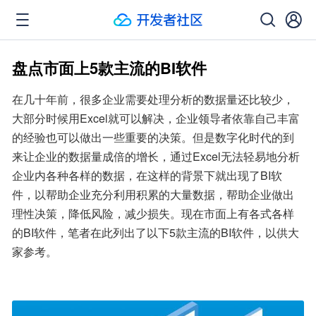
盘点市面上5款主流的BI软件
在几十年前，很多企业需要处理分析的数据量还比较少，
大部分时候用Excel就可以解决，企业领导者依靠自己丰富
的经验也可以做出一些重要的决策。但是数字化时代的到
来让企业的数据量成倍的增长，通过Excel无法轻易地分析
企业内各种各样的数据，在这样的背景下就出现了BI软
件，以帮助企业充分利用积累的大量数据，帮助企业做出
理性决策，降低风险，减少损失。现在市面上有各式各样
的BI软件，笔者在此列出了以下5款主流的BI软件，以供大
家参考。