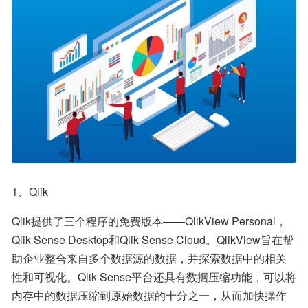
1、Qlik
Qlik提供了三个程序的免费版本——QlikView Personal，
Qlik Sense Desktop和Qlik Sense Cloud。QlikView旨在帮
助企业整合来自多个数据源的数据，并探索数据中的相关
性和可视化。Qlik Sense平台还具有数据压缩功能，可以将
内存中的数据压缩到原始数据的十分之一，从而加快操作