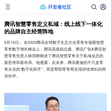
腾讯智慧零售定义私域：线上线下一体化
的品牌自主经营阵地
9月10日， 在2020腾讯全球数字生态大会零售专场暨智慧
零售数字增长峰会上，腾讯高级副总裁、腾讯广告&腾讯智
慧零售负责人林璟骅阐述了腾讯智慧零售关于私域业态的
新思考和新布局。他透露，在未来，腾讯要做的不只是零
售企业的“数字化助手”，而是帮助零售商实现持续增长的商
业伙伴。