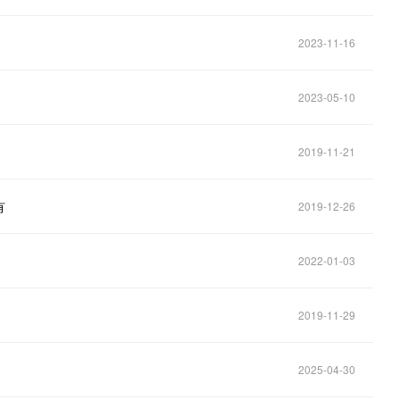
2023-11-16
2023-05-10
2019-11-21
有
2019-12-26
2022-01-03
2019-11-29
2025-04-30