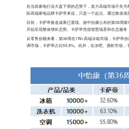
在当前家电行业大盘下滑的态势下，发力高端市场不失为
际高端家电品牌卡萨帝来说，只是一个起点。通过换道场
目前，卡萨帝换道成果已显现。据中怡康公布的第36周
开始呈现整体增长态势。卡萨帝凭借智慧场景和生态服务
从零售份额来看，第36周在1W+高端冰箱市场，卡萨帝份额占
调市场，卡萨帝占比55.8%。此外，在冰吧、酒柜市场，卡