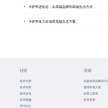
卡萨帝进化论：从高端品牌到高端生活方式
卡萨帝发力全场景高端生态方案
社区
活动
技术文章
自媒体同步曝光计
技术问答
邀请作者入驻
技术沙龙
自荐上首页
技术视频
技术竞赛
学习中心