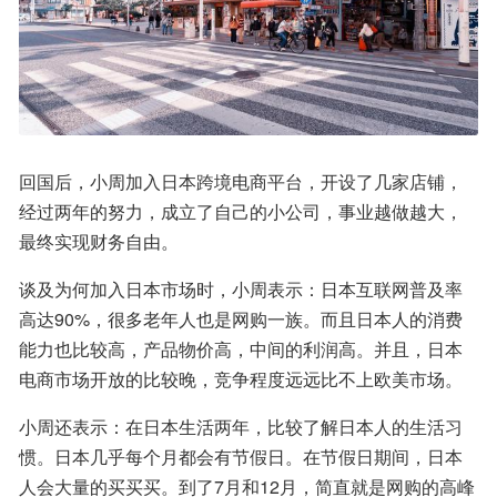
回国后，小周加入日本跨境电商平台，开设了几家店铺，
经过两年的努力，成立了自己的小公司，事业越做越大，
最终实现财务自由。
谈及为何加入日本市场时，小周表示：日本互联网普及率
高达90%，很多老年人也是网购一族。而且日本人的消费
能力也比较高，产品物价高，中间的利润高。并且，日本
电商市场开放的比较晚，竞争程度远远比不上欧美市场。
小周还表示：在日本生活两年，比较了解日本人的生活习
惯。日本几乎每个月都会有节假日。在节假日期间，日本
人会大量的买买买。到了7月和12月，简直就是网购的高峰