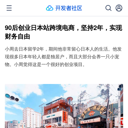
90后创业日本站跨境电商，坚持2年，实现
财务自由
小周去日本留学2年，期间他非常留心日本人的生活。他发
现很多日本年轻人都是独居户，而且大部分会养一只小宠
物。小周觉得这是一个很好的创业项目。