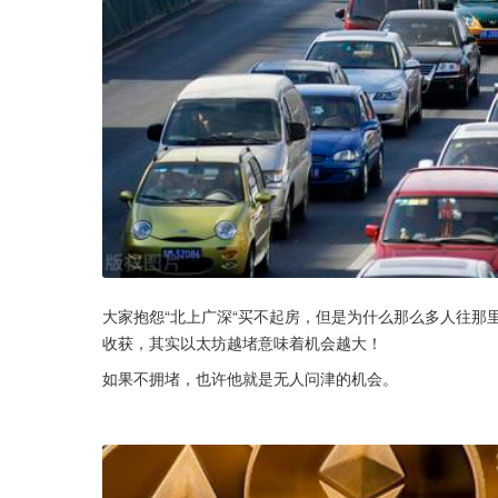
大家抱怨“北上广深“买不起房，但是为什么那么多人往那
收获，其实以太坊越堵意味着机会越大！
如果不拥堵，也许他就是无人问津的机会。