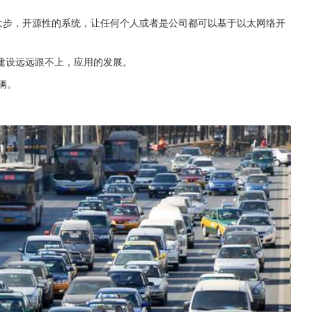
一大步，开源性的系统，让任何个人或者是公司都可以基于以太网络开
建设远远跟不上，应用的发展。
辆。