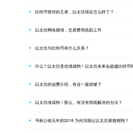
比特币曾经的王者，以太坊现在怎么样了？
以太坊网络拥堵，交易费用急剧上升
以太坊与比特币有什么关系？
什么？以太坊竟也堵成狗！以太坊未来会超越比特币
以太坊的油费介绍，有这一篇就够了
以太坊堵成狗！那么，有没有彻底解决的办法？
号称公链元年的2018 为何没能让以太坊展翅翱翔？