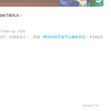
领略币圈风采！
0?refer=cp_1026
鹅号）传播渠道之一，根据
《腾讯内容开放平台服务协议》
转载发
。
2018-07-19