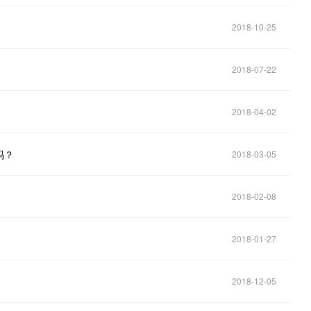
2018-10-25
2018-07-22
2018-04-02
吗？
2018-03-05
2018-02-08
2018-01-27
2018-12-05