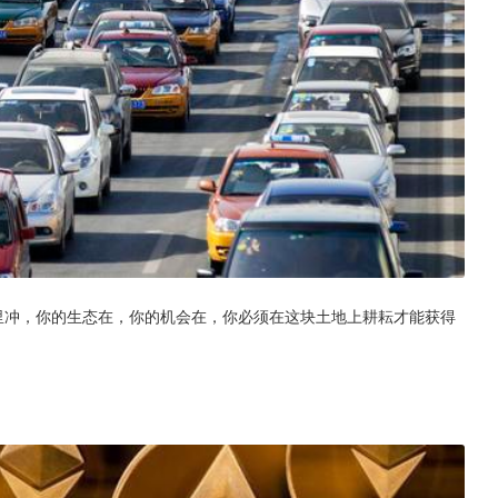
里冲，你的生态在，你的机会在，你必须在这块土地上耕耘才能获得