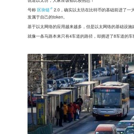
说道以太坊，大家应该都比较熟悉！
号称
区块链
2.0，确实以太坊在比特币的基础前进了
发属于自己的token。
基于以太网络的应用越来越多，但是以太网络的基础设施
就像一条马路本来只有4车道的路径，却拥进了8车道的车