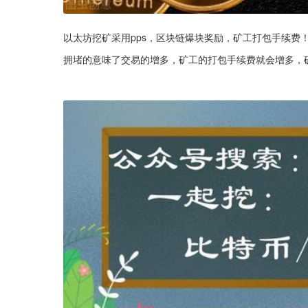
以太坊挖矿采用pps，区块链爆块奖励，矿工打包手续费
拥堵的意味了交易的增多，矿工的打包手续费就会增多，