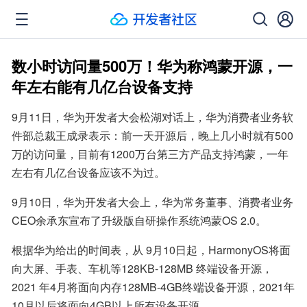
数小时访问量500万！华为称鸿蒙开源，一
年左右能有几亿台设备支持
9月11日，华为开发者大会松湖对话上，华为消费者业务软
件部总裁王成录表示：前一天开源后，晚上几小时就有500
万的访问量，目前有1200万台第三方产品支持鸿蒙，一年
左右有几亿台设备应该不为过。
9月10日，华为开发者大会上，华为常务董事、消费者业务
CEO余承东宣布了升级版自研操作系统鸿蒙OS 2.0。
根据华为给出的时间表，从 9月10日起，HarmonyOS将面
向大屏、手表、车机等128KB-128MB 终端设备开源，
2021 年4月将面向内存128MB-4GB终端设备开源，2021年
10月以后将面向4GB以上所有设备开源。