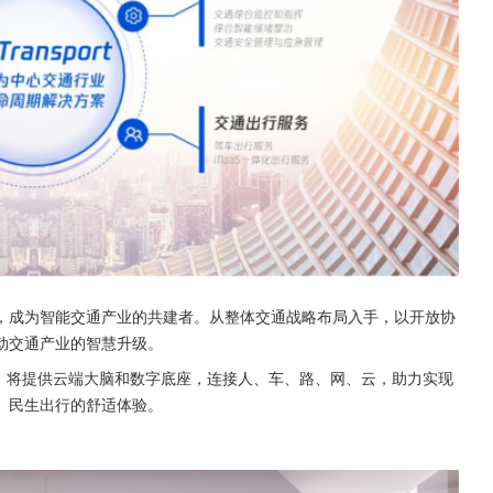
，成为智能交通产业的共建者。从整体交通战略布局入手，以开放协
动交通产业的智慧升级。
业务版图，将提供云端大脑和数字底座，连接人、车、路、网、云，助力实现
、民生出行的舒适体验。