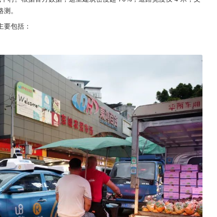
路测。
主要包括：