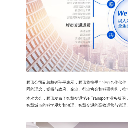
腾讯公司副总裁钟翔平表示，腾讯将携手产业链合作伙伴
同的理念，积极与政府、企业、行业协会和科研机构，推
本次大会，腾讯发布了智慧交通“We Transport”
智慧城市的科学规划和治理、智慧交通的高效运营与管理