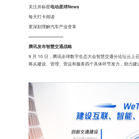
关注并标星
电动星球News
每天打卡阅读
更深刻理解汽车产业变革
————————
腾讯发布智慧交通战略
9 月 10 日，腾讯全球数字生态大会智慧交通分论坛云上召开
将从建设、管理、营运和服务四个具体环节发力，助力建设