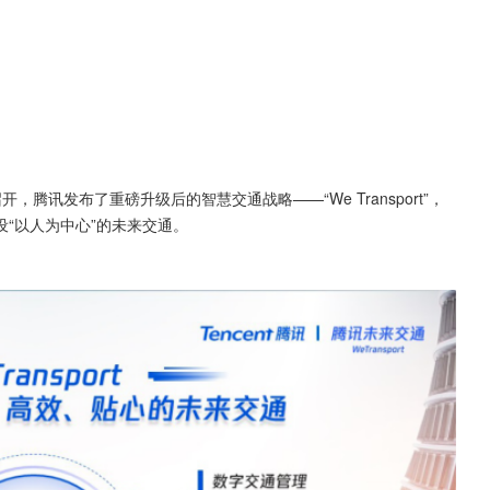
，腾讯发布了重磅升级后的智慧交通战略——“We Transport”，
“以人为中心”的未来交通。