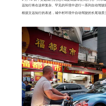
远知行将在这样复杂、罕见的环境中进行一系列自动驾驶
根据文远知行的表述，城中村环境中自动驾驶的长尾场景