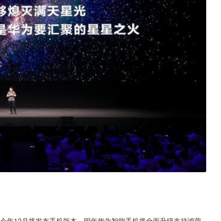
蒙今年12月将发布手机版本，明年华为智能手机将全面升级支持鸿蒙