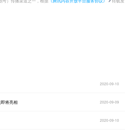
鹅号）传播渠道之一，根据
《腾讯内容开放平台服务协议》
转载发
。
2020-09-10
统即将亮相
2020-09-09
2020-09-10