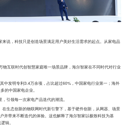
家来说，科技只是创造场景满足用户美好生活需求的起点。从家电品
到万物互联时代创智慧家庭唯一场景品牌，海尔智家在不同时代对行业
其中发明专利3.4万余项，占比超过60%，中国家电行业第一；海外
最多的中国家电企业。
里，引领每一次家电产品迭代的潮流。
。在生态创新的物联网时代新引擎下，基于硬件创新，从网器、场景
接用户并带来不断迭代的体验。这也解释了海尔智家以极致科技为基
态逻辑。