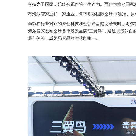
科技之于国家，始终被视作第一生产力。而作为推动国家
有海尔智家这样一家企业，拿下欧睿国际全球11连冠、原
而就在行业对它的原创科技和创新产品趋之若鹜时，海尔智
海尔智家发布全球首个场景品牌“三翼鸟”，通过场景的自
最佳体验，成为场景品牌时代的唯一。