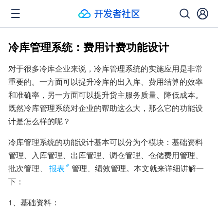
冷库管理系统：费用计费功能设计
对于很多冷库企业来说，冷库管理系统的实施应用是非常
重要的。一方面可以提升冷库的出入库、费用结算的效率
和准确率，另一方面可以提升货主服务质量、降低成本。
既然冷库管理系统对企业的帮助这么大，那么它的功能设
计是怎么样的呢？
冷库管理系统的功能设计基本可以分为个模块：基础资料
管理、入库管理、出库管理、调仓管理、仓储费用管理、
批次管理、
报表
管理、绩效管理。本文就来详细讲解一
下：
1、基础资料：