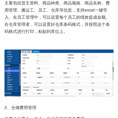
主要包括货主资料、商品种类、商品规格、商品名称、费
用管理、搬运工、员工、仓库等信息，支持excel一键导
入。在员工管理中，可以设置每个员工的绩效提成金额。
在仓库管理者，可以设置好仓库条码格式，并按照这个条
码格式进行打印，粘贴到库位上。
2、仓储费用管理