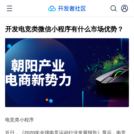
开发电竞类微信小程序有什么市场优势？
电竞类小程序
近日，《2020年全球电竞运动行业发展报告》显示，电竞